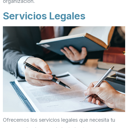
organización.
Servicios Legales
Ofrecemos los servicios legales que necesita tu