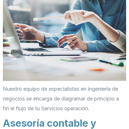
Nuestro equipo de especialistas en ingeniería de
negocios se encarga de diagramar de principio a
fin el flujo de tu Servicios operación.
Asesoría contable y