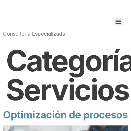
Consultoría Especializada
Categoría
Servicios
Optimización de procesos