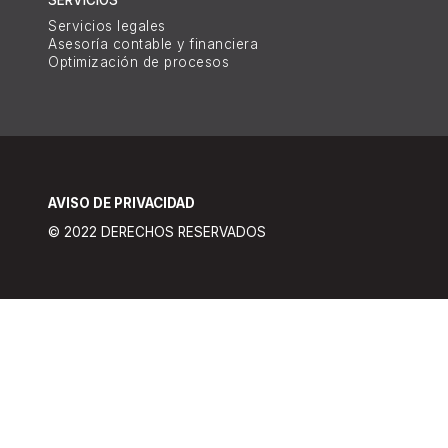
SERVICIOS
Servicios legales
Asesoría contable y financiera
Optimización de procesos
AVISO DE PRIVACIDAD
© 2022 DERECHOS RESERVADOS