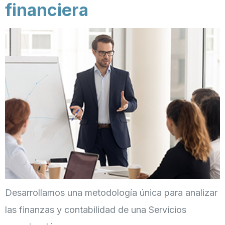
financiera
Desarrollamos una metodología única para analizar
las finanzas y contabilidad de una Servicios